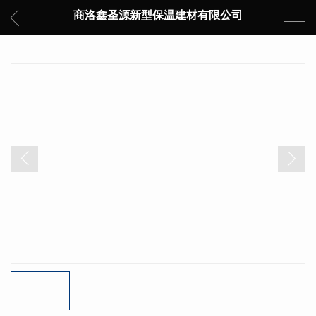
商洛鑫圣源新型保温建材有限公司