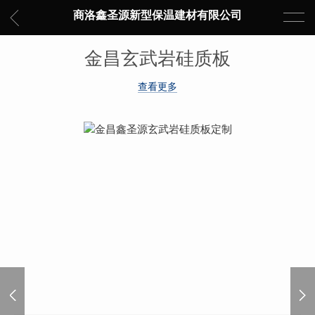
商洛鑫圣源新型保温建材有限公司
金昌玄武岩硅质板
查看更多