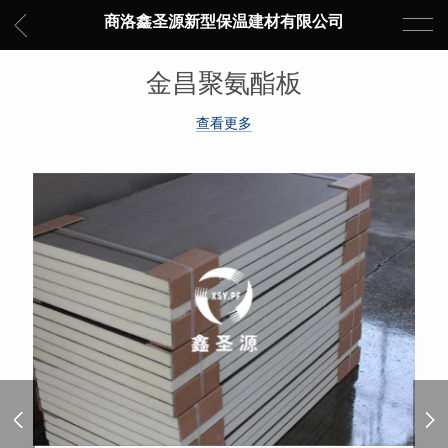
商洛鑫圣源新型保温建材有限公司
金昌聚氨酯板
查看更多