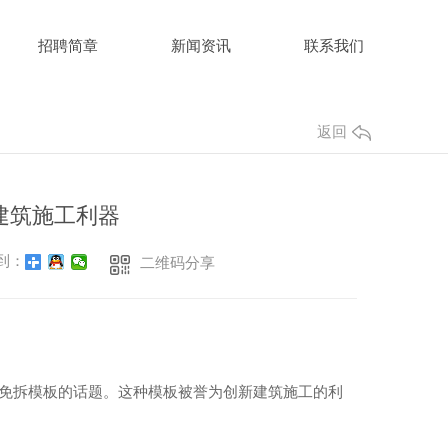
招聘简章
新闻资讯
联系我们
返回
建筑施工利器
到：
二维码分享
温免拆模板的话题。这种模板被誉为创新建筑施工的利