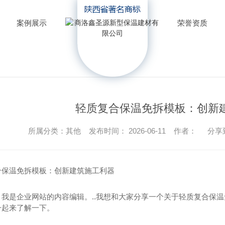
案例展示
荣誉资质
轻质复合保温免拆模板：创新
所属分类：其他 发布时间： 2026-06-11 作者：
分享
合保温免拆模板：创新建筑施工利器
，我是企业网站的内容编辑。..我想和大家分享一个关于轻质复合保
一起来了解一下。