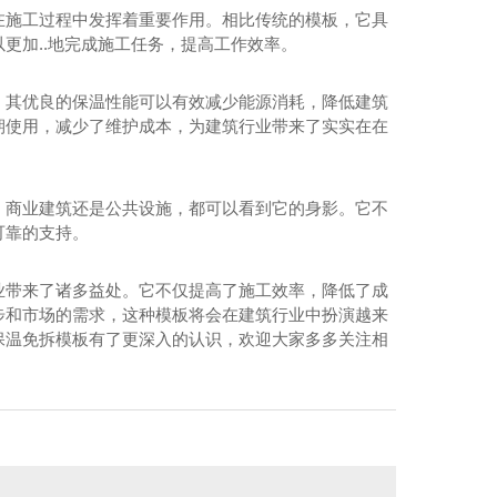
在施工过程中发挥着重要作用。相比传统的模板，它具
更加..地完成施工任务，提高工作效率。
。其优良的保温性能可以有效减少能源消耗，降低建筑
期使用，减少了维护成本，为建筑行业带来了实实在在
、商业建筑还是公共设施，都可以看到它的身影。它不
可靠的支持。
业带来了诸多益处。它不仅提高了施工效率，降低了成
步和市场的需求，这种模板将会在建筑行业中扮演越来
保温免拆模板有了更深入的认识，欢迎大家多多关注相
陕西**饰面材料