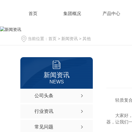
首页
集团概况
产品中心
当前位置：
首页
>
新闻资讯
>
其他
新闻资讯
NEWS
公司头条
轻质复
行业资讯
大家好
器，让我们
常见问题