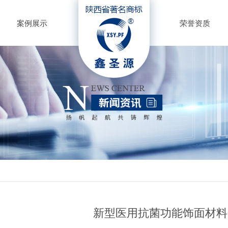
案例展示
荣誉资质
新型医用抗菌功能饰面材料