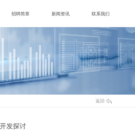
招聘简章
新闻资讯
联系我们
返回
开发探讨