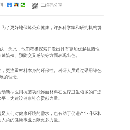
到：
二维码分享
。为了更好地保障公众健康，许多科学家和研究机构纷
欠缺，为此，他们积极探索开发出具有更加优越抗菌性
细菌繁殖、预防交叉感染等方面表现出色。
性，更注重材料本身的环保性。科研人员通过采用绿色
发展的理念。
推动新型医用抗菌功能饰面材料在医疗卫生领域的广泛
水平，为建设健康社会贡献力量。
满足人们对健康环境的需求，也有助于促进产业升级和
为人类的健康事业贡献更多力量。