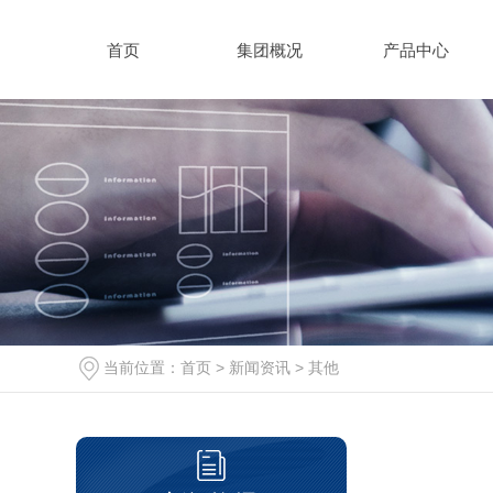
首页
集团概况
产品中心
当前位置：
首页
>
新闻资讯
>
其他