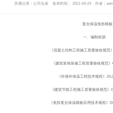
所属分类：公司头条 发布时间： 2021-09-29 作者：adm
复合保温免拆模板施
一、编制依据
《混凝土结构工程施工质量验收规范》GB5
《建筑装饰装修工程质量验收规范》GB50
《外墙外保温工程技术规程》JGJ14
《建筑节能工程施工质量验收规范》GB5
《免拆复合保温模板应用技术规程》DBJ41