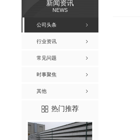
新闻资讯
NEWS
公司头条
行业资讯
常见问题
时事聚焦
其他
热门推荐