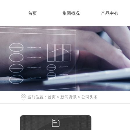
首页
集团概况
产品中心
当前位置：
首页
>
新闻资讯
>
公司头条