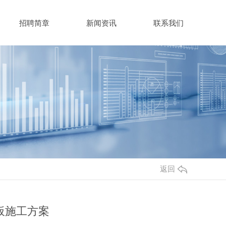
招聘简章
新闻资讯
联系我们
返回
板施工方案