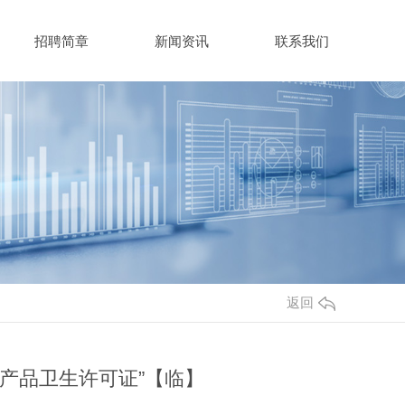
招聘简章
新闻资讯
联系我们
返回
**产品卫生许可证”【临】