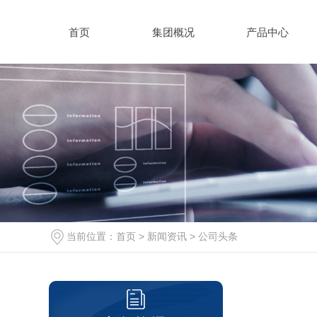
首页
集团概况
产品中心
当前位置：
首页
>
新闻资讯
>
公司头条