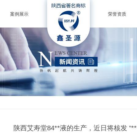
案例展示
荣誉资质
陕西艾寿堂84**液的生产，近日将核发 “