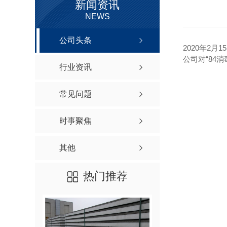
新闻资讯
NEWS
公司头条
2020年2
公司对“84
行业资讯
常见问题
时事聚焦
其他
热门推荐