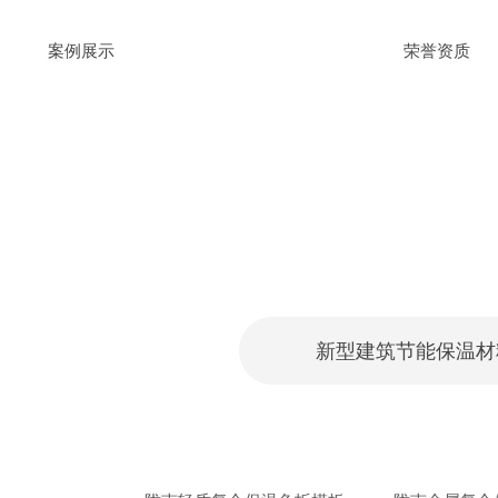
案例展示
荣誉资质
新型建筑节能保温材