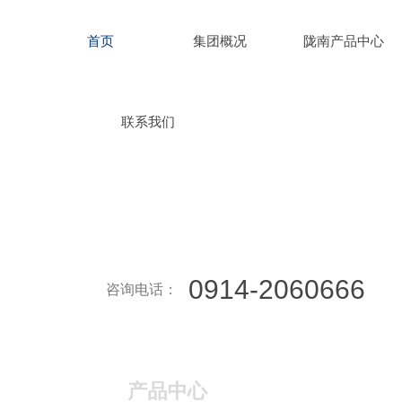
首页
集团概况
陇南产品中心
联系我们
0914-2060666
咨询电话：
产品中心